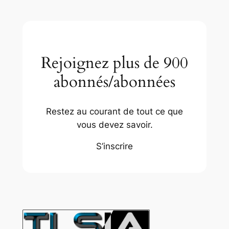
Rejoignez plus de 900
abonnés/abonnées
Restez au courant de tout ce que
vous devez savoir.
S’inscrire