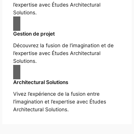
l’expertise avec Études Architectural
Solutions.
Gestion de projet
Découvrez la fusion de l’imagination et de
l’expertise avec Études Architectural
Solutions.
Architectural Solutions
Vivez l’expérience de la fusion entre
l’imagination et l’expertise avec Études
Architectural Solutions.