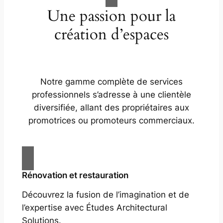
Une passion pour la
création d’espaces
Notre gamme complète de services
professionnels s’adresse à une clientèle
diversifiée, allant des propriétaires aux
promotrices ou promoteurs commerciaux.
Rénovation et restauration
Découvrez la fusion de l’imagination et de
l’expertise avec Études Architectural
Solutions.