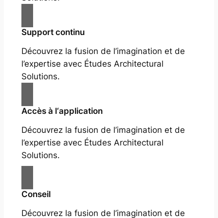
Support continu
Découvrez la fusion de l’imagination et de
l’expertise avec Études Architectural
Solutions.
Accès à l‘application
Découvrez la fusion de l’imagination et de
l’expertise avec Études Architectural
Solutions.
Conseil
Découvrez la fusion de l’imagination et de