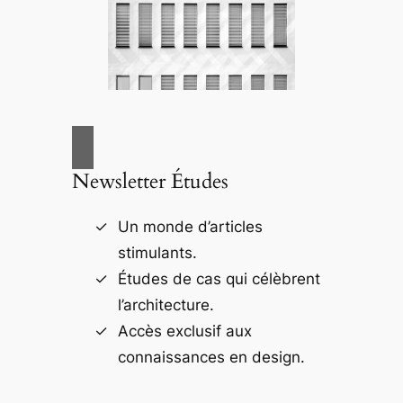
Newsletter Études
Un monde d’articles
stimulants.
Études de cas qui célèbrent
l’architecture.
Accès exclusif aux
connaissances en design.