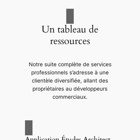
Un tableau de
ressources
Notre suite complète de services
professionnels s’adresse à une
clientèle diversifiée, allant des
propriétaires au développeurs
commerciaux.
Application Études Architect