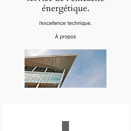
énergétique.
l’excellence technique.
À propos