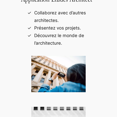
Collaborez avec d’autres
architectes.
Présentez vos projets.
Découvrez le monde de
l’architecture.